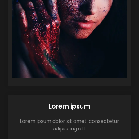
Lorem ipsum
Lorem ipsum dolor sit amet, consectetur
adipiscing elit.