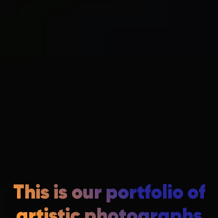
This is our portfolio of
artistic photographs