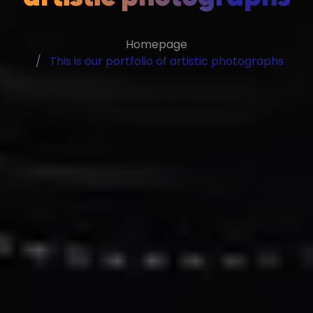
Homepage
This is our portfolio of artistic photographs