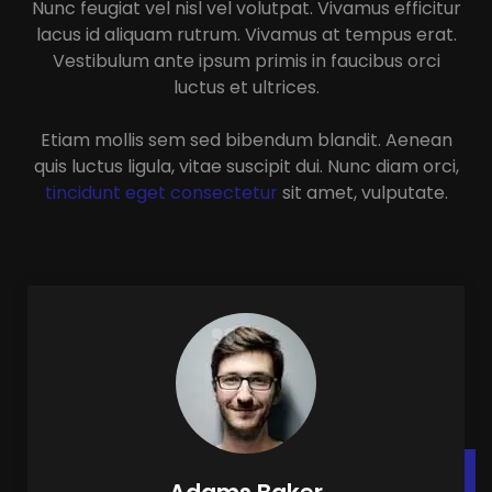
Nunc feugiat vel nisl vel volutpat. Vivamus efficitur
lacus id aliquam rutrum. Vivamus at tempus erat.
Vestibulum ante ipsum primis in faucibus orci
luctus et ultrices.
Etiam mollis sem sed bibendum blandit. Aenean
quis luctus ligula, vitae suscipit dui. Nunc diam orci,
tincidunt eget consectetur
sit amet, vulputate.