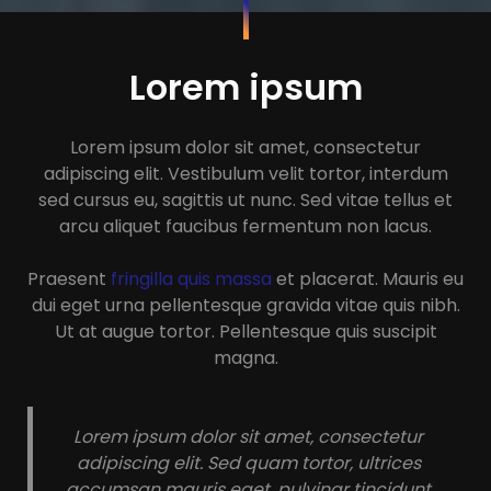
Lorem ipsum
Lorem ipsum dolor sit amet, consectetur
adipiscing elit. Vestibulum velit tortor, interdum
sed cursus eu, sagittis ut nunc. Sed vitae tellus et
arcu aliquet faucibus fermentum non lacus.
Praesent
fringilla quis massa
et placerat. Mauris eu
dui eget urna pellentesque gravida vitae quis nibh.
Ut at augue tortor. Pellentesque quis suscipit
magna.
Lorem ipsum dolor sit amet, consectetur
adipiscing elit. Sed quam tortor, ultrices
accumsan mauris eget, pulvinar tincidunt