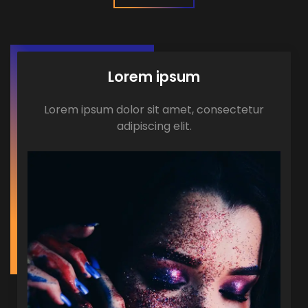
Lorem ipsum
Lorem ipsum dolor sit amet, consectetur
adipiscing elit.