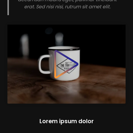
erat. Sed nisi nisi, rutrum sit amet elit.
Lorem ipsum dolor