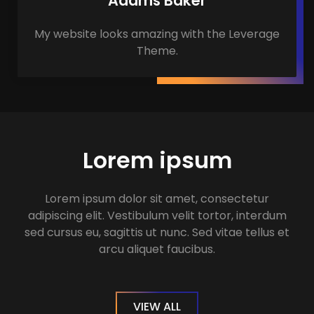
Adams Baker
My website looks amazing with the Leverage
Theme.
Lorem ipsum​
Lorem ipsum dolor sit amet, consectetur
adipiscing elit. Vestibulum velit tortor, interdum
sed cursus eu, sagittis ut nunc. Sed vitae tellus et
arcu aliquet faucibus.
VIEW ALL